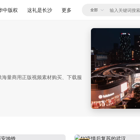
华中版权
这礼是长沙
更多
供海量商用正版视频素材购买、下载服