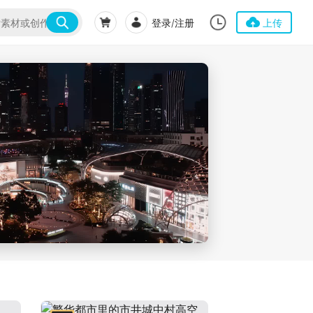
登录/注册
上传