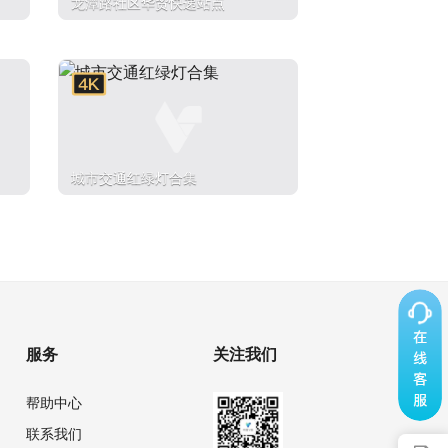
龙潭路社区华贸快递站点
城市交通红绿灯合集
服务
关注我们
帮助中心
联系我们