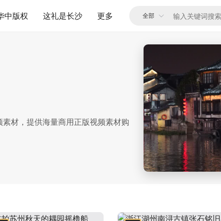
华中版权
这礼是长沙
更多
频素材，提供海量商用正版视频素材购