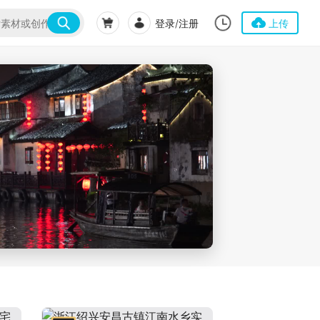
登录/注册
上传