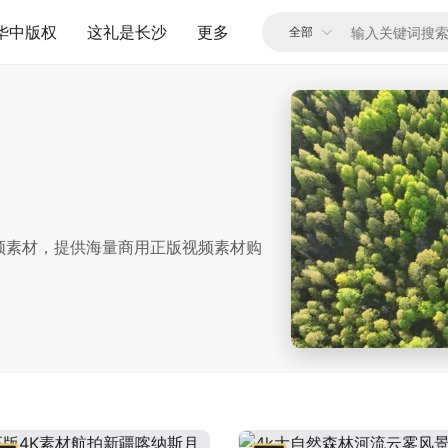
华中版权
这礼是长沙
更多
频素材，提供海量商用正版视频素材购