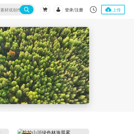
登录/注册
上传