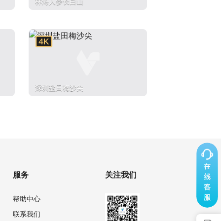
林海人参长白山
深圳盐田梅沙尖
服务
关注我们
帮助中心
联系我们