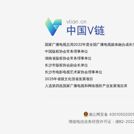
国家广播电视总局2022年度全国广播电视媒体融合成长
中国版权协会常务理事单位
湖南省版权协会常务理事单位
长沙市版权协会副会长单位
长沙市电影电视艺术家协会理事单位
2025年省级文化强省发展项目
入选第四批国家广播电视和网络视听产业发展项目库
湘公网安备 4301050200
增值电信业务经营许可证：湘B2-2022