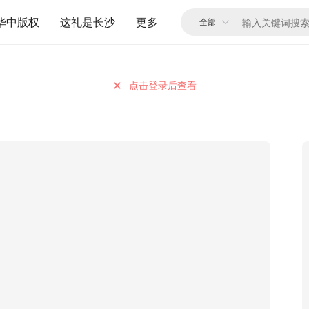
华中版权
这礼是长沙
更多
点击登录后查看