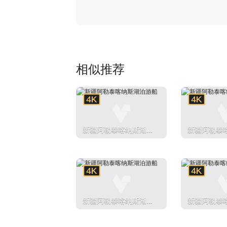
相似推荐
新疆阿勒泰喀纳斯湖泊
新疆阿勒泰
游船
游船
新疆阿勒泰喀纳斯湖泊
新疆阿勒泰
游船
游船