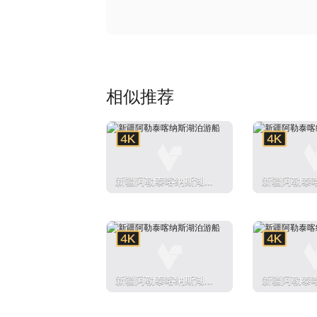
相似推荐
新疆阿勒泰喀纳斯湖泊
新疆阿勒泰
游船
游船
新疆阿勒泰喀纳斯湖泊
新疆阿勒泰
游船
游船