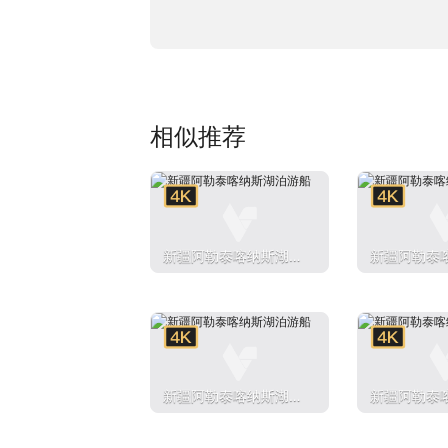
相似推荐
新疆阿勒泰喀纳斯湖泊
新疆阿勒泰
游船
游船
新疆阿勒泰喀纳斯湖泊
新疆阿勒泰
游船
游船