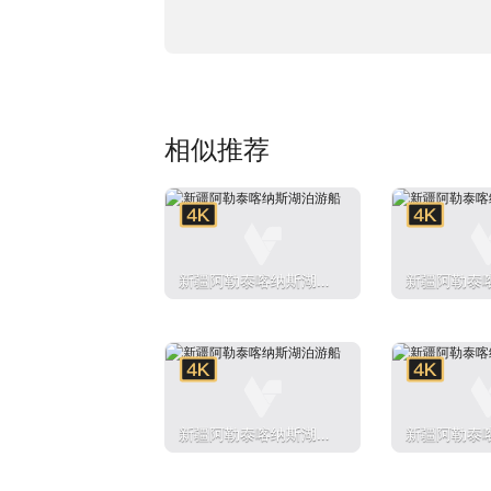
相似推荐
新疆阿勒泰喀纳斯湖泊
新疆阿勒泰
游船
游船
新疆阿勒泰喀纳斯湖泊
新疆阿勒泰
游船
游船