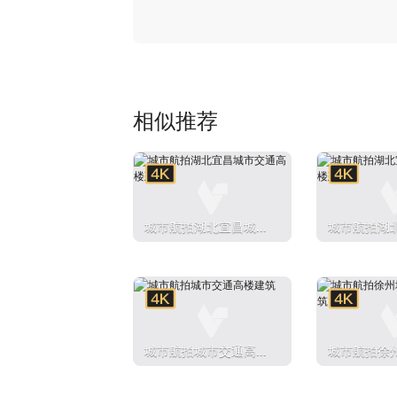
相似推荐
城市航拍湖北宜昌城市
城市航拍湖
交通高楼建筑
交通高楼建
城市航拍城市交通高楼
城市航拍徐
建筑
高楼建筑