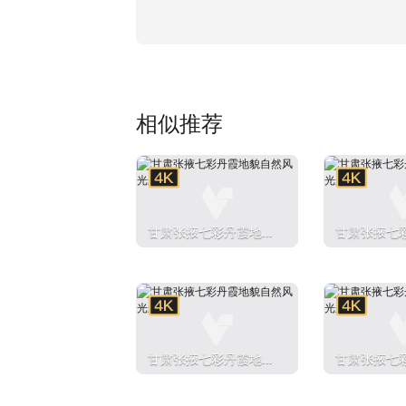
相似推荐
甘肃张掖七彩丹霞地貌
甘肃张掖七
自然风光航拍
自然风光航
甘肃张掖七彩丹霞地貌
甘肃张掖七
自然风光航拍
自然风光航