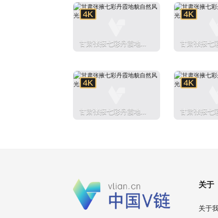
甘肃张掖七彩丹霞地貌
甘肃张掖七
自然风光航拍
自然风光航
甘肃张掖七彩丹霞地貌
甘肃张掖七
自然风光航拍
自然风光航
关于
关于