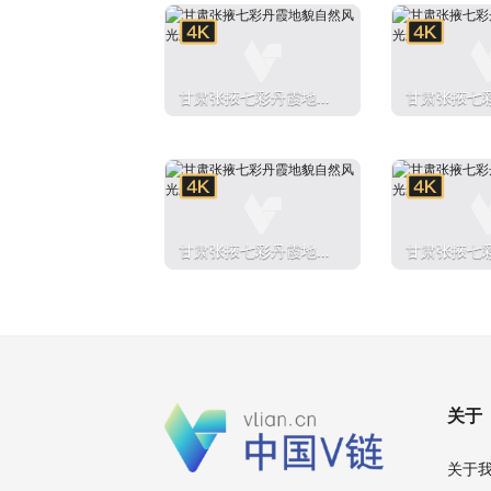
甘肃张掖七彩丹霞地貌
甘肃张掖七
自然风光航拍
自然风光航
甘肃张掖七彩丹霞地貌
甘肃张掖七
自然风光航拍
自然风光航
关于
关于