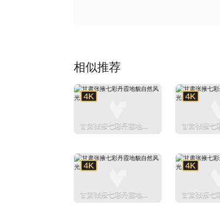
相似推荐
甘肃张掖七彩丹霞地貌
甘肃张掖七
自然风光航拍
自然风光航
甘肃张掖七彩丹霞地貌
甘肃张掖七
自然风光航拍
自然风光航