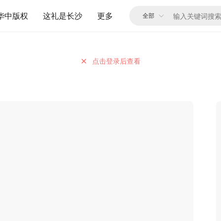
华中版权
这礼是长沙
更多
点击登录后查看