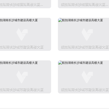
拍湖南长沙梅溪湖高楼大厦城
航拍湖南长沙梅溪湖高楼大厦城
建设
市建设
拍湖南长沙城市建设高楼大厦
航拍湖南长沙城市建设高楼大厦
拍湖南长沙城市建设高楼大厦
航拍湖南长沙城市建设高楼大厦