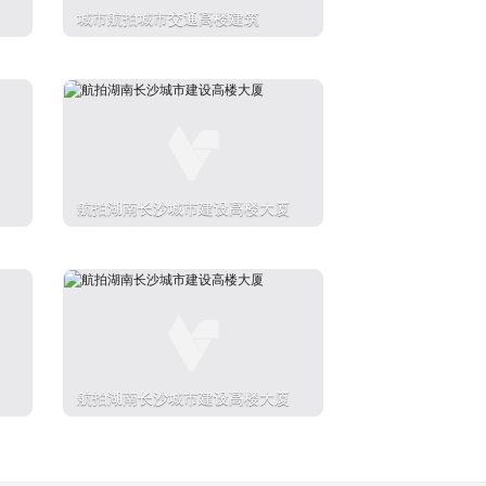
城市航拍城市交通高楼建筑
航拍湖南长沙城市建设高楼大厦
航拍湖南长沙城市建设高楼大厦