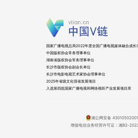
国家广播电视总局2022年度全国广播电视媒体融合成长
中国版权协会常务理事单位
湖南省版权协会常务理事单位
长沙市版权协会副会长单位
长沙市电影电视艺术家协会理事单位
2025年省级文化强省发展项目
入选第四批国家广播电视和网络视听产业发展项目库
湘公网安备 4301050200
增值电信业务经营许可证：湘B2-2022