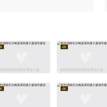
拍湖南长沙梅溪湖高楼大厦城
航拍湖南长沙梅溪湖高楼大厦城
建设
市建设