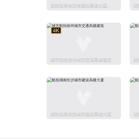
航拍湖南长沙梅溪湖高楼大厦城
航
市建设
市
城市航拍徐州城市交通高楼建筑
航
航拍湖南长沙城市建设高楼大厦
航