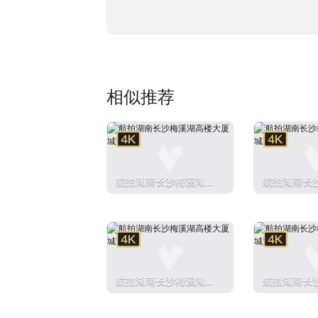
相似推荐
航拍湖南长沙梅溪湖高
航拍湖南长
楼大厦城市建设
楼大厦城市
航拍湖南长沙梅溪湖高
航拍湖南长
楼大厦城市建设
楼大厦城市