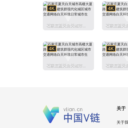
络白天环境
石家庄夏天白天城市高
石家庄夏天
楼大厦路网多层建筑群
楼大厦路网
现代化城区城市交通网
现代化城区
络白天环境日常城市生
络白天环境
石家庄夏天白天城市高
石家庄夏天
楼大厦路网多层建筑群
楼大厦路网
现代化城区城市交通网
现代化城区
络白天环境日常城市生
络白天环境
关于
关于