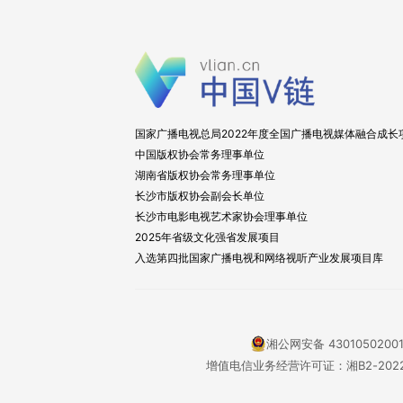
国家广播电视总局2022年度全国广播电视媒体融合成长
中国版权协会常务理事单位
湖南省版权协会常务理事单位
长沙市版权协会副会长单位
长沙市电影电视艺术家协会理事单位
2025年省级文化强省发展项目
入选第四批国家广播电视和网络视听产业发展项目库
湘公网安备 4301050200
增值电信业务经营许可证：湘B2-2022