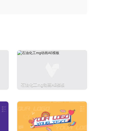
石油化工mg动画AE模板