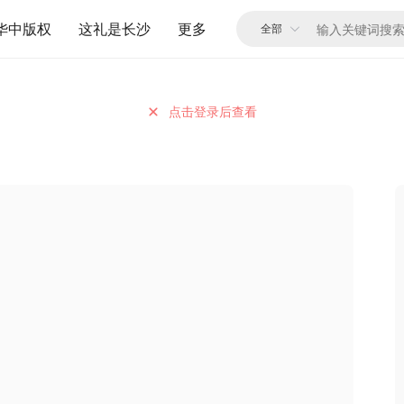
华中版权
这礼是长沙
更多
点击登录后查看