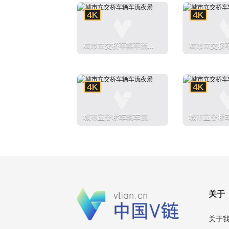
城市立交桥车辆车流夜
城市立交桥
景
景
城市立交桥车辆车流夜
城市立交桥
景
景
关于
关于