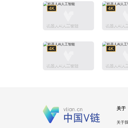
机器人AI人工智能
机器人AI人
机器人AI人工智能
机器人AI人
关于
关于