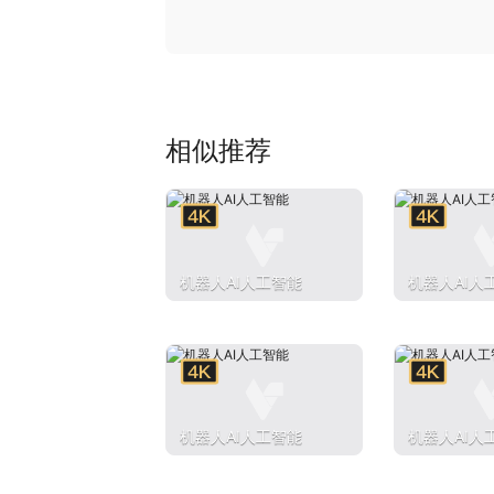
相似推荐
机器人AI人工智能
机器人AI人
机器人AI人工智能
机器人AI人