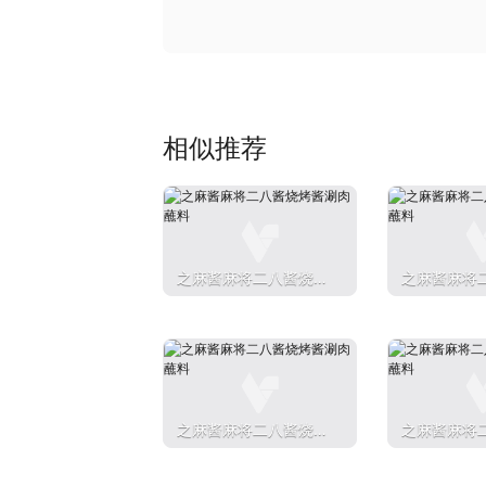
相似推荐
之麻酱麻将二八酱烧烤
之麻酱麻将
酱涮肉蘸料
酱涮肉蘸料
之麻酱麻将二八酱烧烤
之麻酱麻将
酱涮肉蘸料
酱涮肉蘸料