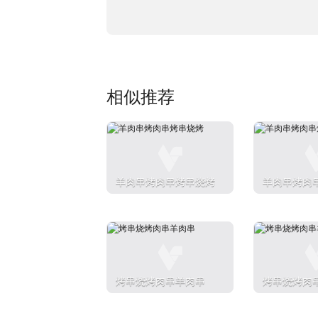
相似推荐
羊肉串烤肉串烤串烧烤
羊肉串烤肉
烤串烧烤肉串羊肉串
烤串烧烤肉