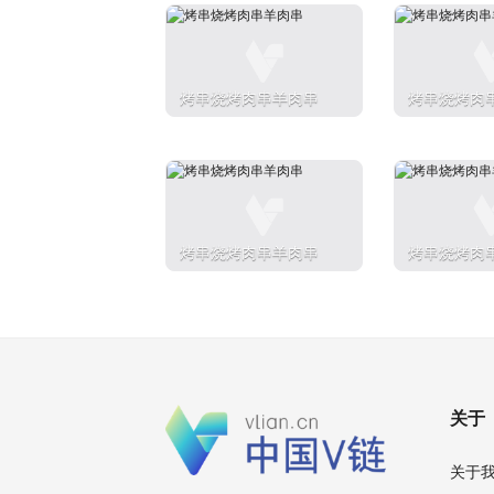
烤串烧烤肉串羊肉串
烤串烧烤肉
烤串烧烤肉串羊肉串
烤串烧烤肉
关于
关于