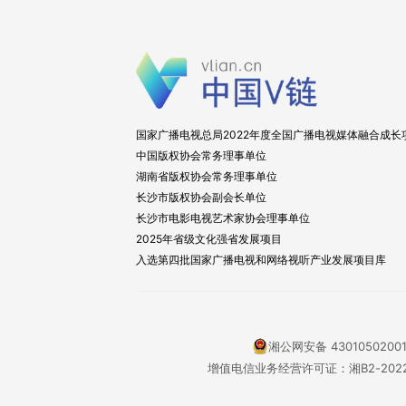
国家广播电视总局2022年度全国广播电视媒体融合成长
中国版权协会常务理事单位
湖南省版权协会常务理事单位
长沙市版权协会副会长单位
长沙市电影电视艺术家协会理事单位
2025年省级文化强省发展项目
入选第四批国家广播电视和网络视听产业发展项目库
湘公网安备 4301050200
增值电信业务经营许可证：湘B2-2022