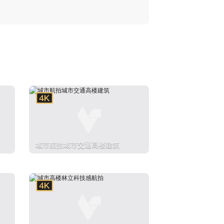
城市航拍城市交通高楼建筑