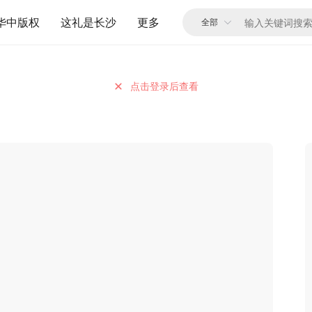
华中版权
这礼是长沙
更多
点击登录后查看