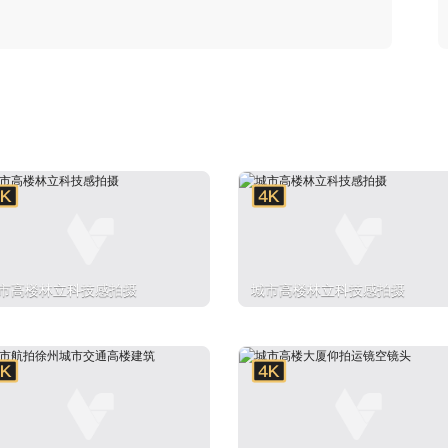
市高楼林立科技感拍摄
城市高楼林立科技感拍摄