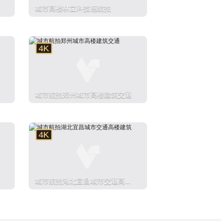
城市高楼林立科技感航拍
城市航拍郑州城市高楼建筑交通
城市航拍湖北宜昌城市交通高楼
建筑