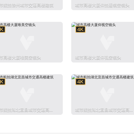
市航拍徐州城市交通高楼建筑
城市高楼大厦仰拍运镜空镜头
市高楼大厦唯美空镜头
城市高楼大厦仰视空镜头
市航拍湖北宜昌城市交通高楼
城市航拍湖北宜昌城市交通高楼
筑
建筑