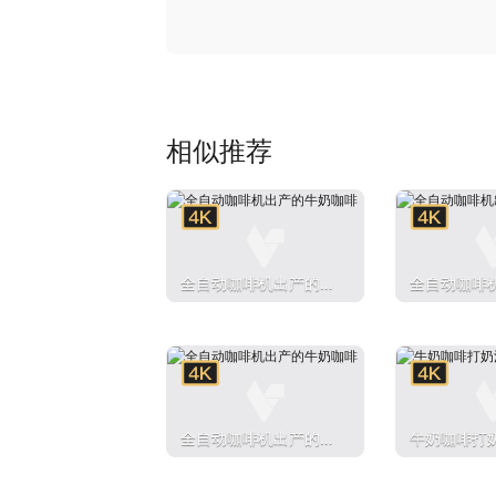
相似推荐
全自动咖啡机出产的牛
全自动咖啡
奶咖啡
奶咖啡
全自动咖啡机出产的牛
牛奶咖啡打
奶咖啡