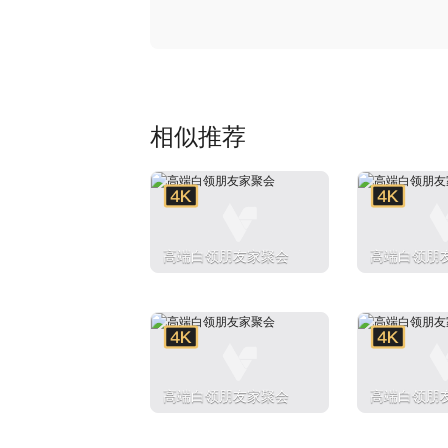
相似推荐
高端白领朋友家聚会
高端白领朋
高端白领朋友家聚会
高端白领朋