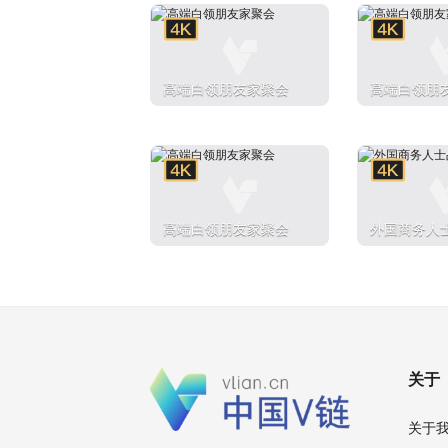
高端白领朋友家聚会
高端白领朋
高端白领朋友家聚会
外国商务人
关于
关于