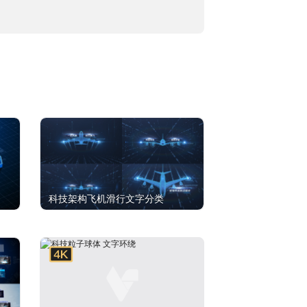
科技架构飞机滑行文字分类