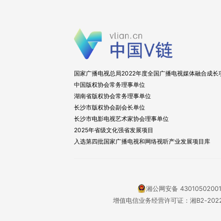
国家广播电视总局2022年度全国广播电视媒体融合成长
中国版权协会常务理事单位
湖南省版权协会常务理事单位
长沙市版权协会副会长单位
长沙市电影电视艺术家协会理事单位
2025年省级文化强省发展项目
入选第四批国家广播电视和网络视听产业发展项目库
湘公网安备 4301050200
增值电信业务经营许可证：湘B2-2022