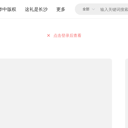
华中版权
这礼是长沙
更多
点击登录后查看