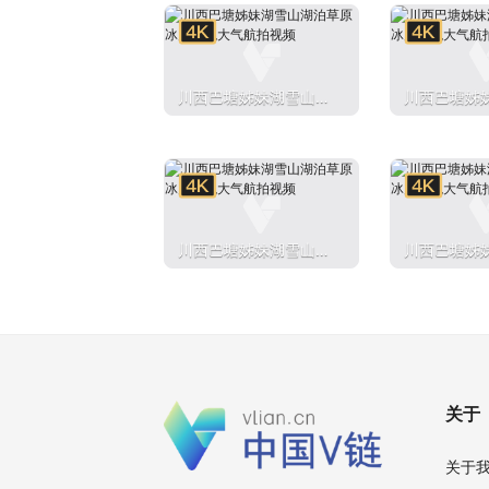
川西巴塘姊妹湖雪山湖
川西巴塘姊
泊草原冰川壮观大气航
泊草原冰川
拍视频
拍视频
川西巴塘姊妹湖雪山湖
川西巴塘姊
泊草原冰川壮观大气航
泊草原冰川
拍视频
拍视频
关于
关于