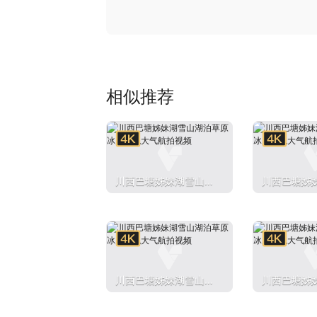
相似推荐
川西巴塘姊妹湖雪山湖
川西巴塘姊
泊草原冰川壮观大气航
泊草原冰川
拍视频
拍视频
川西巴塘姊妹湖雪山湖
川西巴塘姊
泊草原冰川壮观大气航
泊草原冰川
拍视频
拍视频