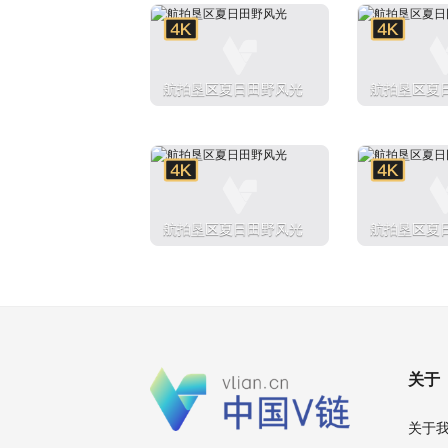
航拍垦区夏日田野风光
航拍垦区夏
航拍垦区夏日田野风光
航拍垦区夏
关于
关于