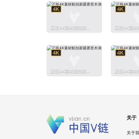
正版4K素材航拍新疆
正版4K素材
赛里木湖
赛里木湖
正版4K素材航拍新疆
正版4K素材
赛里木湖
赛里木湖
关于
关于