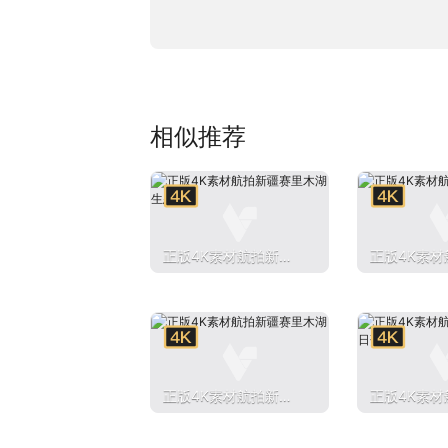
相似推荐
正版4K素材航拍新疆
正版4K素材
赛里木湖生态
赛里木湖
正版4K素材航拍新疆
正版4K素材
赛里木湖
赛里木湖日