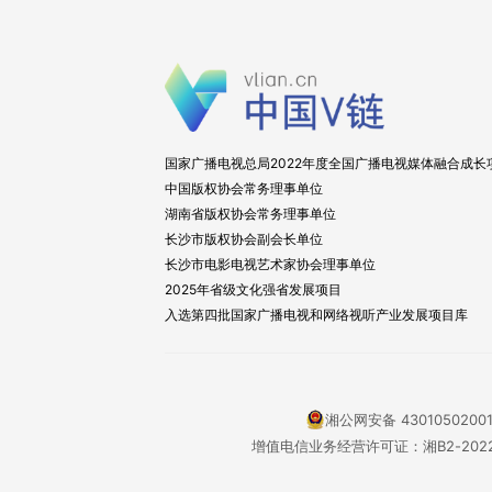
国家广播电视总局2022年度全国广播电视媒体融合成长
中国版权协会常务理事单位
湖南省版权协会常务理事单位
长沙市版权协会副会长单位
长沙市电影电视艺术家协会理事单位
2025年省级文化强省发展项目
入选第四批国家广播电视和网络视听产业发展项目库
湘公网安备 4301050200
增值电信业务经营许可证：湘B2-2022