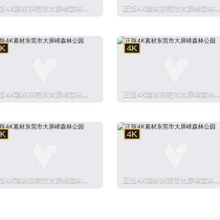
版4K素材东莞市大屏嶂森林公
正版4K素材东莞市大屏嶂森林
园
版4K素材东莞市大屏嶂森林公
正版4K素材东莞市大屏嶂森林
园
版4K素材东莞市大屏嶂森林公
正版4K素材东莞市大屏嶂森林
园