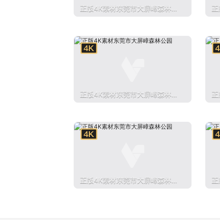
正版4K素材东莞市大屏嶂森林公
正
园
园
正版4K素材东莞市大屏嶂森林公
正
园
园
正版4K素材东莞市大屏嶂森林公
正
园
园