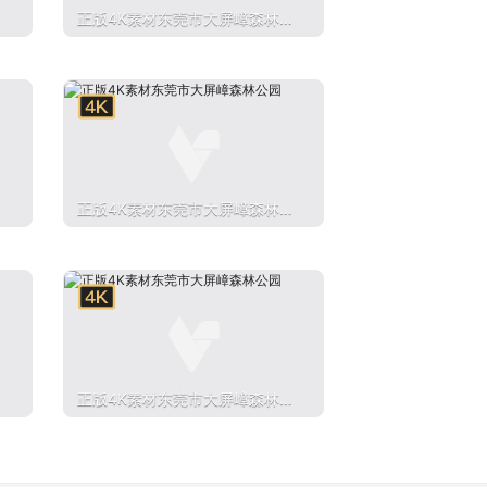
公
正版4K素材东莞市大屏嶂森林公
园
公
正版4K素材东莞市大屏嶂森林公
园
公
正版4K素材东莞市大屏嶂森林公
园