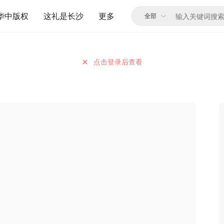
华中版权
这礼是长沙
更多
点击登录后查看