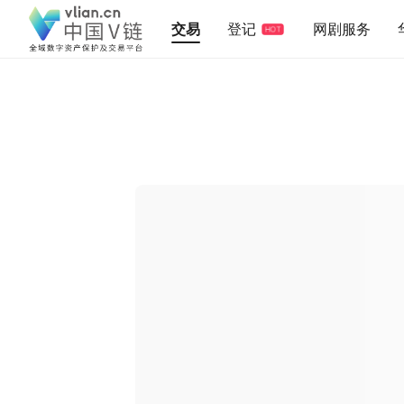
交易
登记
网剧服务
HOT