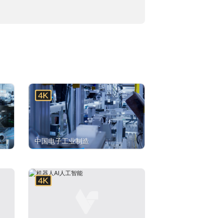
中国电子工业制造