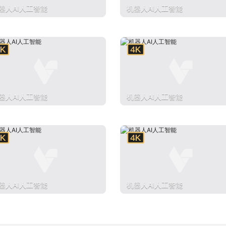
器人AI人工智能
机器人AI人工智能
器人AI人工智能
机器人AI人工智能
器人AI人工智能
机器人AI人工智能