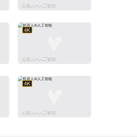
机器人AI人工智能
机器人AI人工智能
机器人AI人工智能