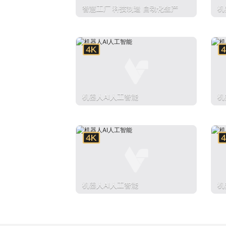
智慧工厂 科技制造 自动化生产
机
机器人AI人工智能
机
机器人AI人工智能
机