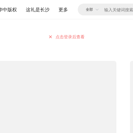
华中版权
这礼是长沙
更多
点击登录后查看