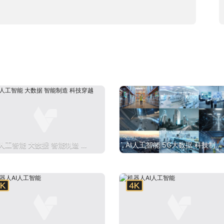
I人工智能 大数据 智能制造 科
AI人工智能 5G大数据 科技制造
穿越
智慧工厂 工业制造