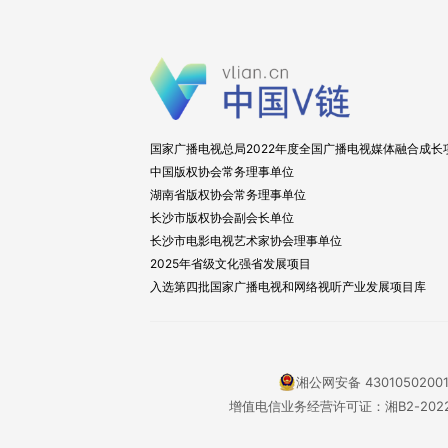
国家广播电视总局2022年度全国广播电视媒体融合成长
中国版权协会常务理事单位
湖南省版权协会常务理事单位
长沙市版权协会副会长单位
长沙市电影电视艺术家协会理事单位
2025年省级文化强省发展项目
入选第四批国家广播电视和网络视听产业发展项目库
湘公网安备 4301050200
增值电信业务经营许可证：湘B2-2022