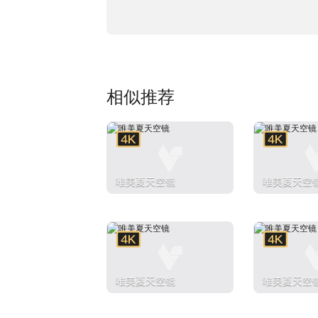
相似推荐
唯美夏天空镜
唯美夏天空
唯美夏天空镜
唯美夏天空