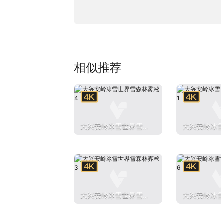
相似推荐
大兴安岭冰雪世界雪森
大兴安岭冰
林雾凇4
林雾凇1
大兴安岭冰雪世界雪森
大兴安岭冰
林雾凇3
林雾凇6