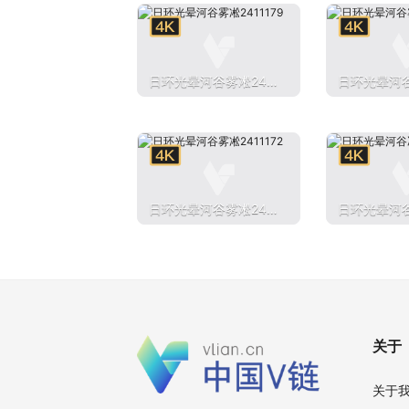
日环光晕河谷雾凇241
日环光晕河谷
1179
1178
日环光晕河谷雾凇241
日环光晕河谷
1172
117
关于
关于