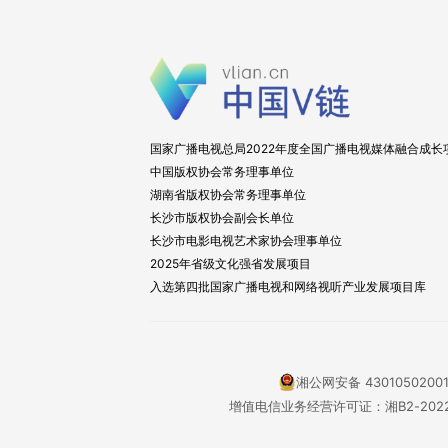
国家广播电视总局2022年度全国广播电视媒体融合成长
中国版权协会常务理事单位
湖南省版权协会常务理事单位
长沙市版权协会副会长单位
长沙市电影电视艺术家协会理事单位
2025年省级文化强省发展项目
入选第四批国家广播电视和网络视听产业发展项目库
湘公网安备 4301050200
增值电信业务经营许可证：湘B2-2022