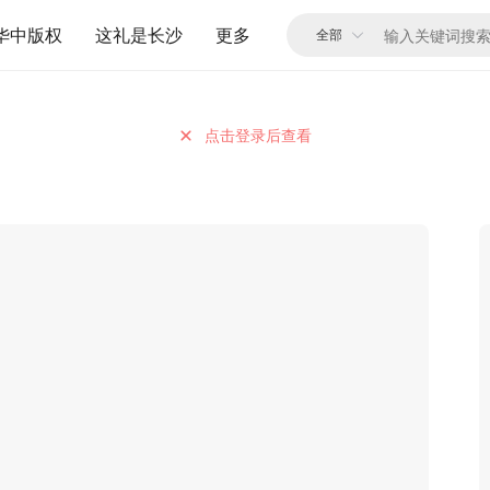
华中版权
这礼是长沙
更多
点击登录后查看