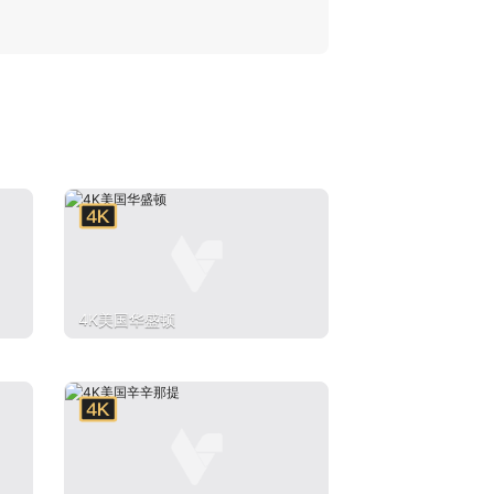
4K美国华盛顿