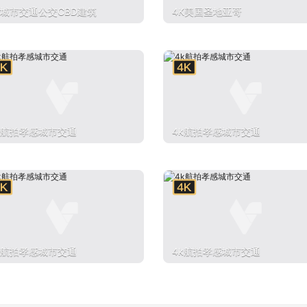
k城市交通公交CBD建筑
4K美国圣地亚哥
k航拍孝感城市交通
4k航拍孝感城市交通
k航拍孝感城市交通
4k航拍孝感城市交通