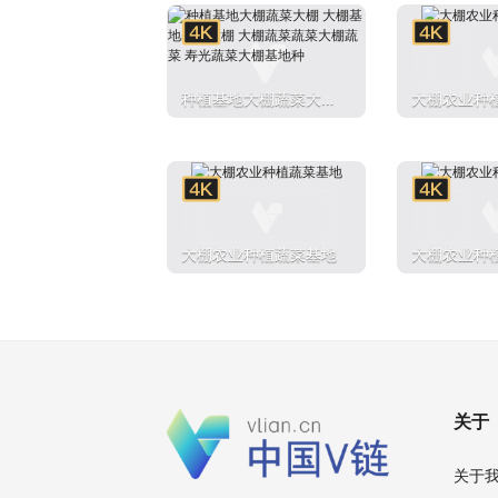
寿光蔬菜大棚基地种
寿光蔬菜大
种植基地大棚蔬菜大棚
大棚农业种
大棚基地基地大棚 大
棚蔬菜蔬菜大棚蔬菜
寿光蔬菜大棚基地种
大棚农业种植蔬菜基地
大棚农业种
关于
关于