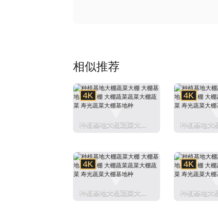
相似推荐
种植基地大棚蔬菜大棚
种植基地大
大棚基地基地大棚 大
大棚基地基地
棚蔬菜蔬菜大棚蔬菜
棚蔬菜蔬菜
寿光蔬菜大棚基地种
寿光蔬菜大
种植基地大棚蔬菜大棚
种植基地大
大棚基地基地大棚 大
大棚基地基地
棚蔬菜蔬菜大棚蔬菜
棚蔬菜蔬菜